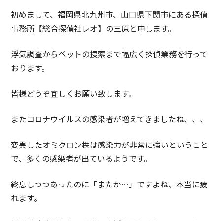
初めまして、福岡県北九州市、山口県下関市にある探偵
事務所【総合探偵社レオ】の三原と申します。
浮気調査からペットの捜索まで幅広く探偵業務を行って
おります。
皆様どうぞ宜しくお願い致します。
またコロナウイルスの感染者が増えてきましたね、、、
変異したオミクロン株は感染力が非常に強いということ
で、多くの感染者が出ているようです。
終息しつつあったのに「またか…」ですよね、本当に疲
れます。