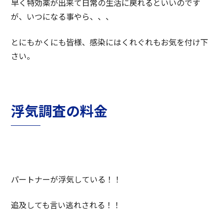
早く特効薬が出来て日常の生活に戻れるといいのです
が、いつになる事やら、、、
とにもかくにも皆様、感染にはくれぐれもお気を付け下
さい。
浮気調査の料金
パートナーが浮気している！！
追及しても言い逃れされる！！