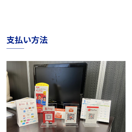
支払い方法