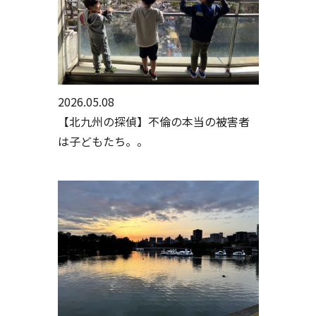
2026.05.08
【北九州の探偵】不倫の本当の被害者
は子どもたち。。