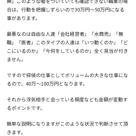
婦」このような嘘をついていても確認できない職業の場
合は、行動を把握しずらいので30万円～50万円になる
事があります。
最悪なのは自由な人達「会社経営者」「水商売」「無
職」「医者」このタイプの人達は「いつ動くのか」「ど
こにいるのか」「今何をしているのか」全く見当が付き
ません。
ですので探偵の仕事としてボリュームの大きな仕事にな
るので、40万～100万円となります。
それから浮気相手と会っている頻度なども金額が変動す
るポイントです。
簡単な説明になりますがこのような状況で判断させて頂
きます。