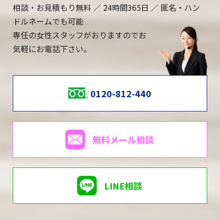
相談・お見積もり無料 ／ 24時間365日 ／ 匿名・ハン
ドルネームでも可能
専任の女性スタッフがおりますのでお
気軽にお電話下さい。
0120-812-440
無料メール相談
LINE相談