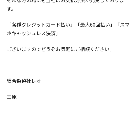
す。
「各種クレジットカード払い」「最大60回払い」「スマ
ホキャッシュレス決済」
ございますのでどうぞお気軽にご相談ください。
総合探偵社レオ
三原