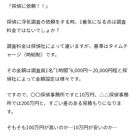
「探偵に依頼！！」
探偵に浮気調査の依頼をする時、1番気になる点は調査
料金ではないでしょか？
調査料金は探偵社によって違いますが、基準はタイムチ
ャージ（時給制）です。
その金額は調査員1名”1時間”6,000円～20,000円程と探
偵社によって金額設定は様々です。
ですので、〇〇探偵事務所ですと10万円、△△探偵事務
所では200万円と、すごい差のある見積もりになりま
す。
そもそも100万円が高いのか…10万円が安いのか…