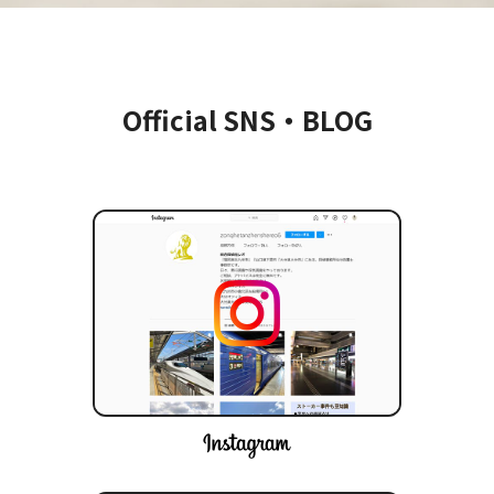
Official SNS・BLOG