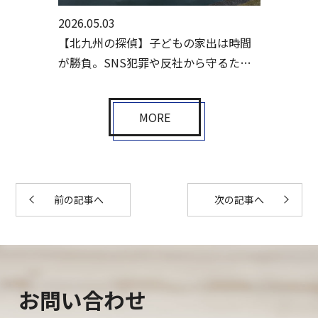
2026.05.03
【北九州の探偵】子どもの家出は時間
が勝負。SNS犯罪や反社から守るため
の初動とは
MORE
前の記事へ
次の記事へ
お問い合わせ