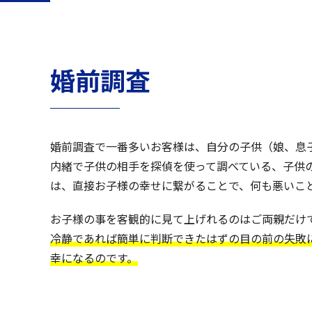
婚前調査
婚前調査で一番多いお客様は、自分の子供（娘、息
内緒で子供の相手を探偵を使って調べている、子供
は、直接お子様の幸せに繋がることで、何も悪いこ
お子様の事を客観的に見て上げれるのはご両親だけ
冷静であれば簡単に判断できたはずの目の前の失敗
幸になるのです。