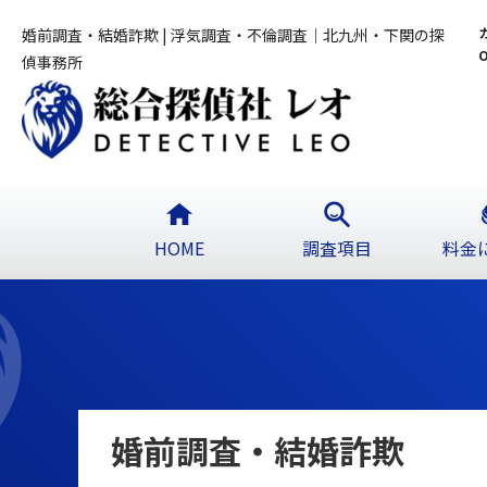
婚前調査・結婚詐欺 | 浮気調査・不倫調査｜北九州・下関の探
偵事務所
HOME
調査項目
料金
婚前調査・結婚詐欺