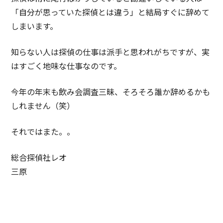
「自分が思っていた探偵とは違う」と結局すぐに辞めて
しまいます。
知らない人は探偵の仕事は派手と思われがちですが、実
はすごく地味な仕事なのです。
今年の年末も飲み会調査三昧、そろそろ誰か辞めるかも
しれません（笑）
それではまた。。
総合探偵社レオ
三原