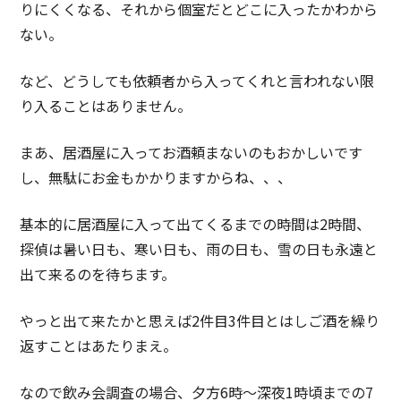
りにくくなる、それから個室だとどこに入ったかわから
ない。
など、どうしても依頼者から入ってくれと言われない限
り入ることはありません。
まあ、居酒屋に入ってお酒頼まないのもおかしいです
し、無駄にお金もかかりますからね、、、
基本的に居酒屋に入って出てくるまでの時間は2時間、
探偵は暑い日も、寒い日も、雨の日も、雪の日も永遠と
出て来るのを待ちます。
やっと出て来たかと思えば2件目3件目とはしご酒を繰り
返すことはあたりまえ。
なので飲み会調査の場合、夕方6時～深夜1時頃までの7