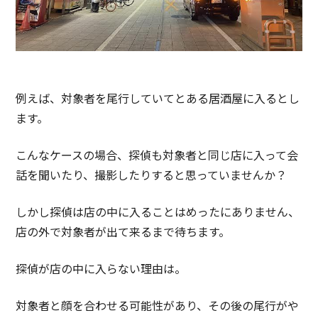
例えば、対象者を尾行していてとある居酒屋に入るとし
ます。
こんなケースの場合、探偵も対象者と同じ店に入って会
話を聞いたり、撮影したりすると思っていませんか？
しかし探偵は店の中に入ることはめったにありません、
店の外で対象者が出て来るまで待ちます。
探偵が店の中に入らない理由は。
対象者と顔を合わせる可能性があり、その後の尾行がや