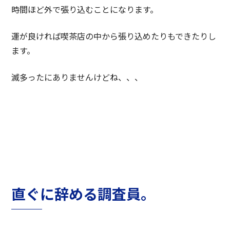
時間ほど外で張り込むことになります。
運が良ければ喫茶店の中から張り込めたりもできたりし
ます。
滅多ったにありませんけどね、、、
直ぐに辞める調査員。