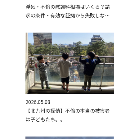
浮気・不倫の慰謝料相場はいくら？請
求の条件・有効な証拠から失敗しない
手続きまで行政書士・探偵が徹底解説
2026.05.08
【北九州の探偵】不倫の本当の被害者
は子どもたち。。