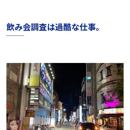
飲み会調査は過酷な仕事。