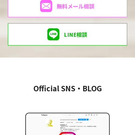
無料メール相談
LINE相談
Official SNS・BLOG