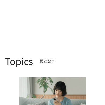
Topics
関連記事