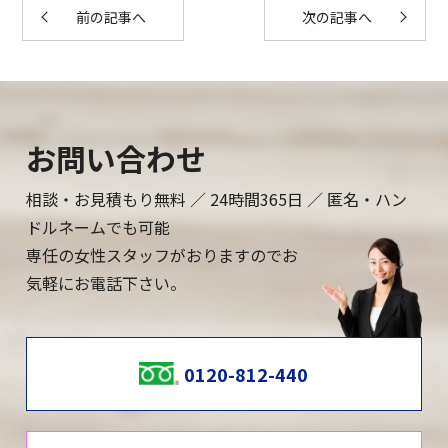
前の記事へ
次の記事へ
お問い合わせ
相談・お見積もり無料 ／ 24時間365日 ／ 匿名・ハン
ドルネームでも可能
専任の女性スタッフがおりますのでお
気軽にお電話下さい。
0120-812-440