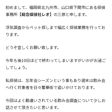
初めまして、福岡県北九州市、山口県下関市にある探偵
事務所
【総合探偵社レオ】
の三原と申します。
浮気調査からペット探しまで幅広く探偵業務を行ってお
ります。
どうぞ宜しくお願い致します。
今年も後10日ほどで終わってしまいますがいかがお過ご
しでしょう。
私探偵は、忘年会シーズンという事もあり週末は飲み会
へ行く対象者を日々繁華街で追いかけております。
今回はよく勘違いされている飲み会調査について少しお
話させて頂きたいと思います。