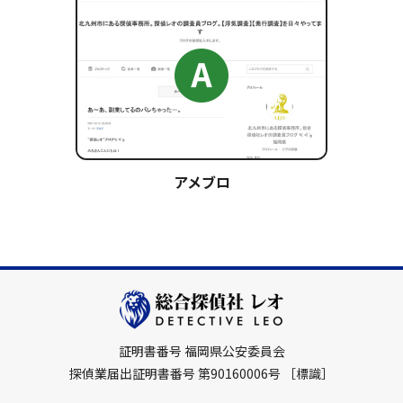
アメブロ
証明書番号 福岡県公安委員会
探偵業届出証明書番号 第90160006号
［標識］