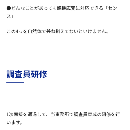
●どんなことがあっても臨機応変に対応できる「セン
ス」
この4っを自然体で兼ね揃えてないといけません。
調査員研修
1次面接を通過して、当事務所で調査員育成の研修を行
います。