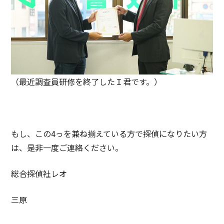
（最近調査員研修を終了したＩ君です。）
もし、この4っを兼ね揃えている方で探偵になりたい方
は、是非一度ご連絡ください。
総合探偵社レオ
三原