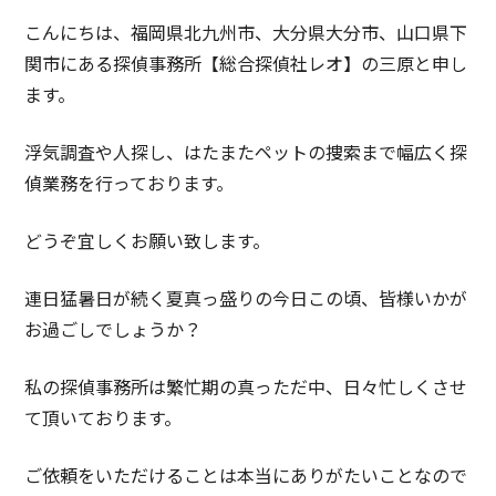
こんにちは、福岡県北九州市、大分県大分市、山口県下
関市にある探偵事務所【総合探偵社レオ】の三原と申し
ます。
浮気調査や人探し、はたまたペットの捜索まで幅広く探
偵業務を行っております。
どうぞ宜しくお願い致します。
連日猛暑日が続く夏真っ盛りの今日この頃、皆様いかが
お過ごしでしょうか？
私の探偵事務所は繁忙期の真っただ中、日々忙しくさせ
て頂いております。
ご依頼をいただけることは本当にありがたいことなので