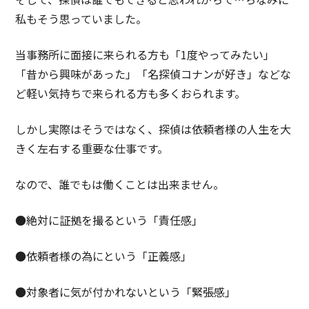
私もそう思っていました。
当事務所に面接に来られる方も「1度やってみたい」
「昔から興味があった」「名探偵コナンが好き」などな
ど軽い気持ちで来られる方も多くおられます。
しかし実際はそうではなく、探偵は依頼者様の人生を大
きく左右する重要な仕事です。
なので、誰でもは働くことは出来ません。
●絶対に証拠を撮るという「責任感」
●依頼者様の為にという「正義感」
●対象者に気が付かれないという「緊張感」