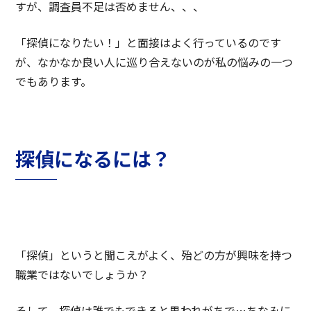
すが、調査員不足は否めません、、、
「探偵になりたい！」と面接はよく行っているのです
が、なかなか良い人に巡り合えないのが私の悩みの一つ
でもあります。
探偵になるには？
「探偵」というと聞こえがよく、殆どの方が興味を持つ
職業ではないでしょうか？
そして、探偵は誰でもできると思われがちで…ちなみに