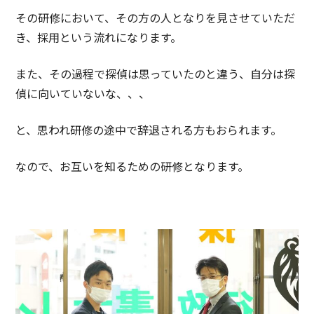
その研修において、その方の人となりを見させていただ
き、採用という流れになります。
また、その過程で探偵は思っていたのと違う、自分は探
偵に向いていないな、、、
と、思われ研修の途中で辞退される方もおられます。
なので、お互いを知るための研修となります。