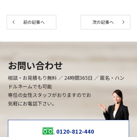
前の記事へ
次の記事へ
お問い合わせ
相談・お見積もり無料 ／ 24時間365日 ／ 匿名・ハン
ドルネームでも可能
専任の女性スタッフがおりますのでお
気軽にお電話下さい。
0120-812-440