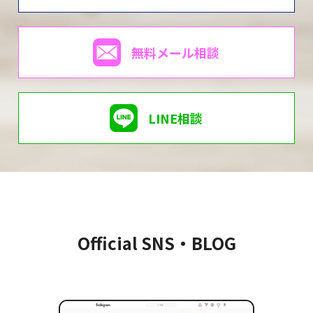
無料メール相談
LINE相談
Official SNS・BLOG