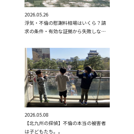
2026.05.26
浮気・不倫の慰謝料相場はいくら？請
求の条件・有効な証拠から失敗しない
手続きまで行政書士・探偵が徹底解説
2026.05.08
【北九州の探偵】不倫の本当の被害者
は子どもたち。。