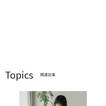
Topics
関連記事