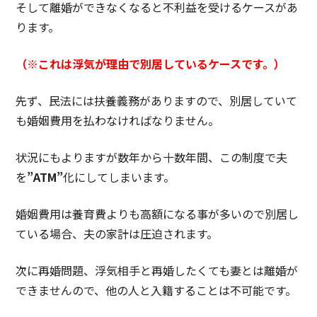
そして離婚ができなくなると不利益を受けるケースがあ
ります。
（※これは浮気が理由で別居しているケースです。）
先ず、民法には扶養義務がありますので、別居していて
も婚姻費用を払わなければなりません。
状況にもよりますが数年から十数年間、この制度で夫
を
”ATM”
化にしてしまいます。
婚姻費用は養育費よりも高額になる事が多いので別居し
ている場合、夫の家計は圧迫されます。
次に再婚問題、浮気相手と再婚したくても妻とは離婚が
できませんので、他の人と入籍することは不可能です。