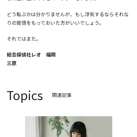
どう転ぶかは分かりませんが、もし浮気するならそれな
りの覚悟をもっておいた方がいいでしょう。
それではまた。
総合探偵社レオ 福岡
三原
Topics
関連記事