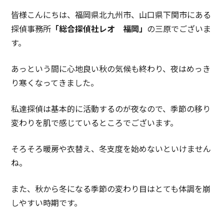
皆様こんにちは、福岡県北九州市、山口県下関市にある
探偵事務所
「総合探偵社レオ 福岡」
の三原でございま
す。
あっという間に心地良い秋の気候も終わり、夜はめっき
り寒くなってきました。
私達探偵は基本的に活動するのが夜なので、季節の移り
変わりを肌で感じているところでございます。
そろそろ暖房や衣替え、冬支度を始めないといけません
ね。
また、秋から冬になる季節の変わり目はとても体調を崩
しやすい時期です。