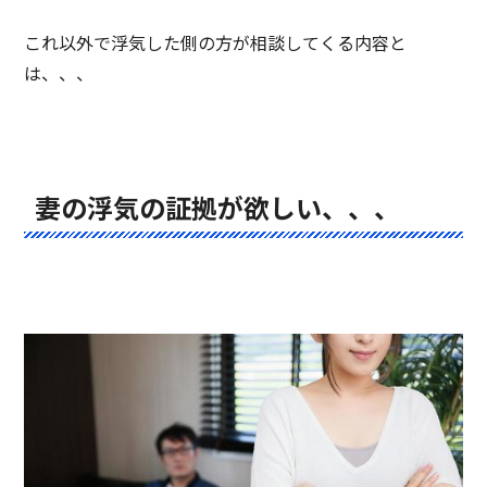
これ以外で浮気した側の方が相談してくる内容と
は、、、
妻の浮気の証拠が欲しい、、、