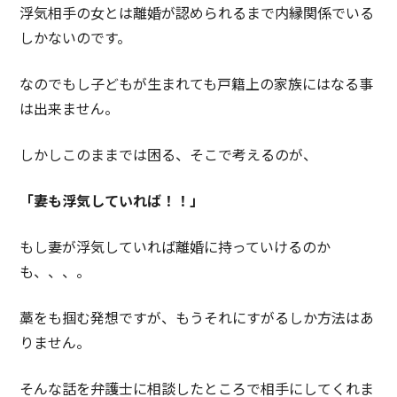
浮気相手の女とは離婚が認められるまで内縁関係でいる
しかないのです。
なのでもし子どもが生まれても戸籍上の家族にはなる事
は出来ません。
しかしこのままでは困る、そこで考えるのが、
「妻も浮気していれば！！」
もし妻が浮気していれば離婚に持っていけるのか
も、、、。
藁をも掴む発想ですが、もうそれにすがるしか方法はあ
りません。
そんな話を弁護士に相談したところで相手にしてくれま