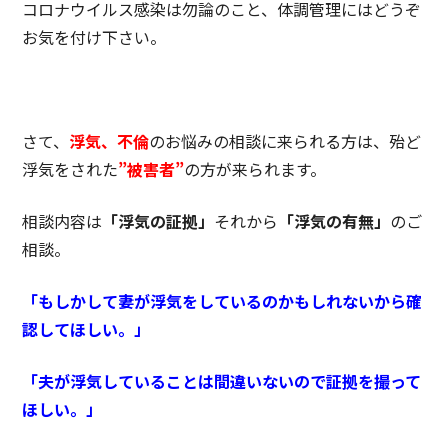
コロナウイルス感染は勿論のこと、体調管理にはどうぞ
お気を付け下さい。
さて、
浮気、不倫
のお悩みの相談に来られる方は、殆ど
浮気をされた
”被害者”
の方が来られます。
相談内容は
「浮気の証拠」
それから
「浮気の有無」
のご
相談。
「もしかして妻が浮気をしているのかもしれないから確
認してほしい。」
「夫が浮気していることは間違いないので証拠を撮って
ほしい。」