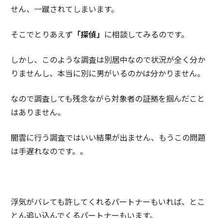
せん、一蹴されてしまいます。
そこでとりあえず
「探偵」
に相談してみるのです。
しかし、このような調査は別居中なので状況が全く分か
りませんし、本当に別に男がいるのかは分かりません。
なので調査しても残念ながら対象者の証拠を掴んだこと
はありません。
闇雲に行う調査ではいい結果が出ません、もうこの問題
は手遅れなのです。。
浮気がバレても許してくれるパートナーもいれば、とこ
とん追い込んでくるパートナーもいます。