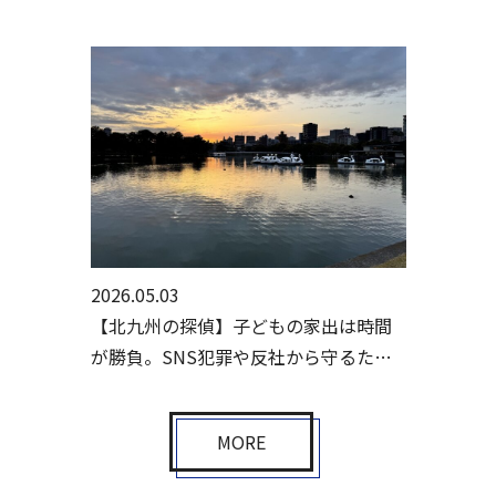
2026.05.03
【北九州の探偵】子どもの家出は時間
が勝負。SNS犯罪や反社から守るため
の初動とは
MORE