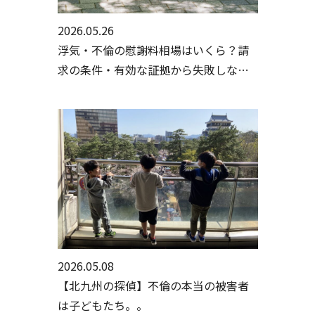
2026.05.26
浮気・不倫の慰謝料相場はいくら？請
求の条件・有効な証拠から失敗しない
手続きまで行政書士・探偵が徹底解説
2026.05.08
【北九州の探偵】不倫の本当の被害者
は子どもたち。。