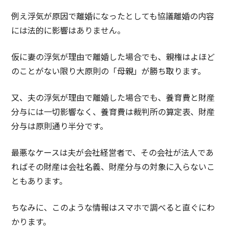
例え浮気が原因で離婚になったとしても協議離婚の内容
には法的に影響はありません。
仮に妻の浮気が理由で離婚した場合でも、親権はよほど
のことがない限り大原則の「母親」が勝ち取ります。
又、夫の浮気が理由で離婚した場合でも、養育費と財産
分与には一切影響なく、養育費は裁判所の算定表、財産
分与は原則通り半分です。
最悪なケースは夫が会社経営者で、その会社が法人であ
ればその財産は会社名義、財産分与の対象に入らないこ
ともあります。
ちなみに、このような情報はスマホで調べると直ぐにわ
かります。