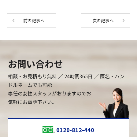
前の記事へ
次の記事へ
お問い合わせ
相談・お見積もり無料 ／ 24時間365日 ／ 匿名・ハン
ドルネームでも可能
専任の女性スタッフがおりますのでお
気軽にお電話下さい。
0120-812-440