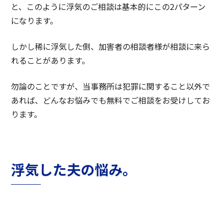
と、このように浮気のご相談は基本的にこの2パターン
になります。
しかし稀に浮気した側、加害者の相談者様が相談に来ら
れることがあります。
勿論のことですが、当事務所は犯罪に関すること以外で
あれば、どんなお悩みでも無料でご相談をお受けしてお
ります。
浮気した夫の悩み。