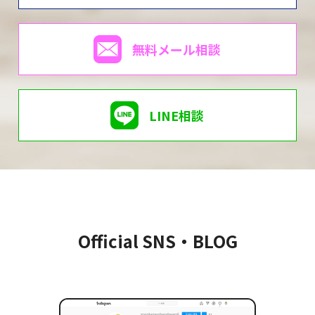
無料メール相談
LINE相談
Official SNS・BLOG