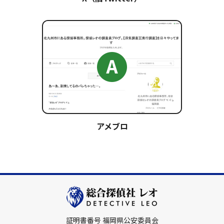
アメブロ
証明書番号 福岡県公安委員会