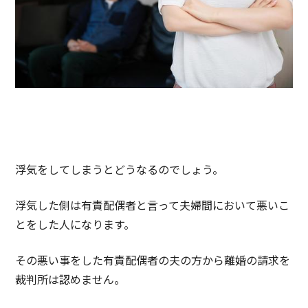
浮気をしてしまうとどうなるのでしょう。
浮気した側は有責配偶者と言って夫婦間において悪いこ
とをした人になります。
その悪い事をした有責配偶者の夫の方から離婚の請求を
裁判所は認めません。