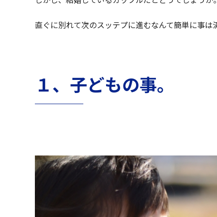
直ぐに別れて次のスッテプに進むなんて簡単に事は
１、子どもの事。