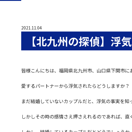
2021.11.04
【北九州の探偵】浮気
皆様こんにちは、福岡県北九州市、山口県下関市に
愛するパートナーから浮気されたらどうしますか？
まだ結婚していないカップルだと、浮気の事実を知
しかしその時の感情さえ押さえれるのであれば、直
しかし、結婚しているカップルだとどうでしょうか