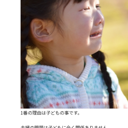
1番の理由は子どもの事です。
夫婦の問題は子どもに全く関係ありません。