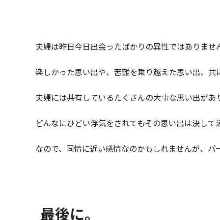
夫婦は昨日今日出会ったばかりの異性ではありませ
楽しかった思い出や、苦難を乗り越えた思い出、共
夫婦には共有しているたくさんの大事な思い出があ
どんなにひどい浮気をされてもその思い出は決して
なので、同情に近い感情なのかもしれませんが、パ
最後に。