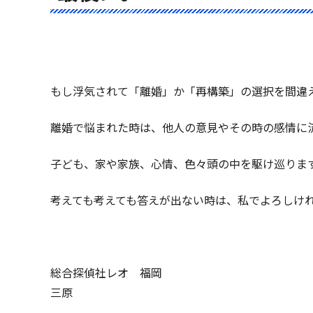
もし浮気されて「離婚」か「再構築」の選択を間違
離婚で悩まれた時は、他人の意見やその時の感情に
子ども、家や家族、心情、色々頭の中を駆け巡りま
考えても考えても答えが出ない時は、私でよろしけ
総合探偵社レオ 福岡
三原