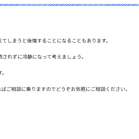
えてしまうと後悔することになることもあります。
流されずに冷静になって考えましょう。
す。
ればご相談に乗りますのでどうぞお気軽にご相談ください。