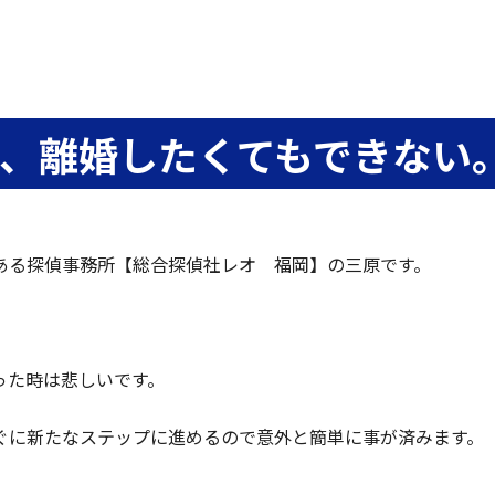
、離婚したくてもできない
ある探偵事務所【総合探偵社レオ 福岡】の三原です。
った時は悲しいです。
ぐに新たなステップに進めるので意外と簡単に事が済みます。
。