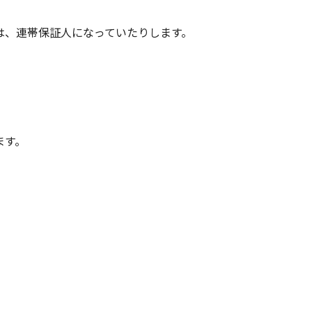
は、連帯保証人になっていたりします。
ます。