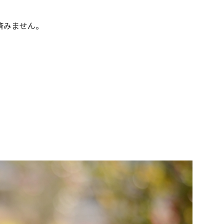
済みません。