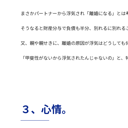
まさかパートナーから浮気され「離婚になる」とは
そうなると財産分与で負債も半分、別れるに別れる
又、親や親せきに、離婚の原因が浮気はどうしても
「甲斐性がないから浮気されたんじゃないの」と、
３、心情。