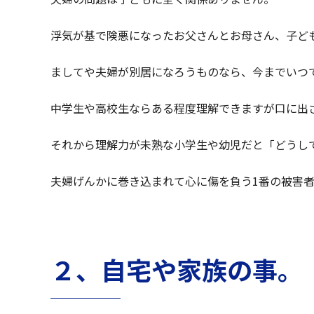
浮気が基で険悪になったお父さんとお母さん、子ど
ましてや夫婦が別居になろうものなら、今までいつ
中学生や高校生ならある程度理解できますが口に出
それから理解力が未熟な小学生や幼児だと「どうし
夫婦げんかに巻き込まれて心に傷を負う1番の被害
２、自宅や家族の事。