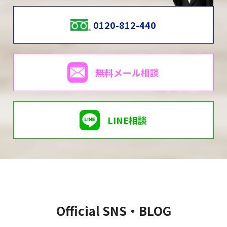
0120-812-440
無料メール相談
LINE相談
Official SNS・BLOG