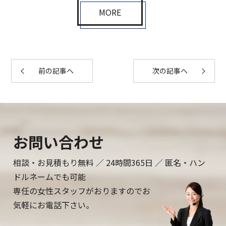
MORE
前の記事へ
次の記事へ
お問い合わせ
相談・お見積もり無料 ／ 24時間365日 ／ 匿名・ハン
ドルネームでも可能
専任の女性スタッフがおりますのでお
気軽にお電話下さい。