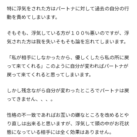
特に浮気をされた方はパートナに対して過去の自分の行
動を責めてしまいます。
そもそも、浮気している方が１００％悪いのですが、浮
気された方は我を失いそもそも論を忘れてしまいます。
「私が相手にしなかったから、優しくしたら私の所に戻
って来てくれる」このように自分が変わればパートナが
戻って来てくれると思ってしまいます。
しかし残念ながら自分が変わったところでパートナは戻
ってきません、、、。
性格の不一致であればお互いの嫌なところを改めるとや
り直しは出来ると思いますが、浮気して頭の中がお花状
態になっている相手には全く効果はありません。