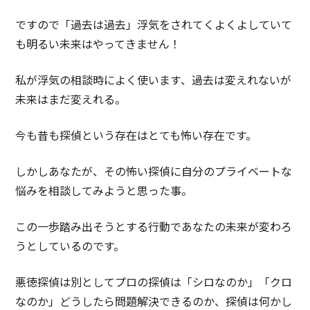
ですので「過去は過去」浮気をされてくよくよしていて
も明るい未来はやってきません！
私が浮気の相談時によく使います、過去は変えれないが
未来はまだ変えれる。
今も昔も探偵という存在はとても怖い存在です。
しかしあなたが、その怖い探偵に自分のプライベートな
悩みを相談してみようと思った事。
この一歩踏み出そうとする行動であなたの未来が変わろ
うとしているのです。
悪徳探偵は別としてプロの探偵は「シロなのか」「クロ
なのか」どうしたら問題解決できるのか、探偵は何かし