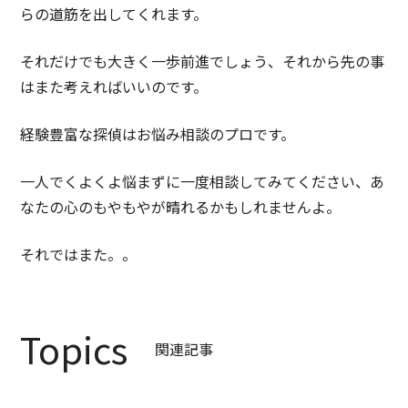
らの道筋を出してくれます。
それだけでも大きく一歩前進でしょう、それから先の事
はまた考えればいいのです。
経験豊富な探偵はお悩み相談のプロです。
一人でくよくよ悩まずに一度相談してみてください、あ
なたの心のもやもやが晴れるかもしれませんよ。
それではまた。。
Topics
関連記事