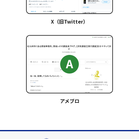
X（旧Twitter）
アメブロ