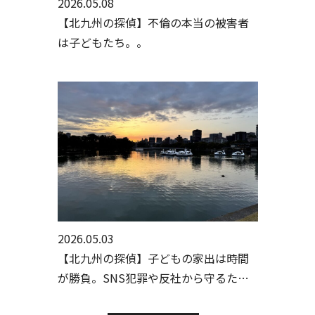
2026.05.08
【北九州の探偵】不倫の本当の被害者
は子どもたち。。
2026.05.03
【北九州の探偵】子どもの家出は時間
が勝負。SNS犯罪や反社から守るため
の初動とは