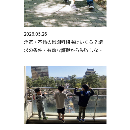
2026.05.26
浮気・不倫の慰謝料相場はいくら？請
求の条件・有効な証拠から失敗しない
手続きまで行政書士・探偵が徹底解説