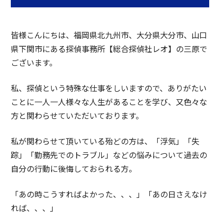
皆様こんにちは、福岡県北九州市、大分県大分市、山口
県下関市にある探偵事務所【総合探偵社レオ】の三原で
ございます。
私、探偵という特殊な仕事をしいますので、ありがたい
ことに一人一人様々な人生があることを学び、又色々な
方と関わらせていただいております。
私が関わらせて頂いている殆どの方は、「浮気」「失
踪」「勤務先でのトラブル」などの悩みについて過去の
自分の行動に後悔しておられる方。
「あの時こうすればよかった、、、」「あの日さえなけ
れば、、、」